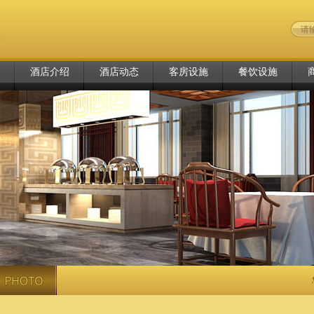
酒店介绍
酒店动态
客房设施
餐饮设施