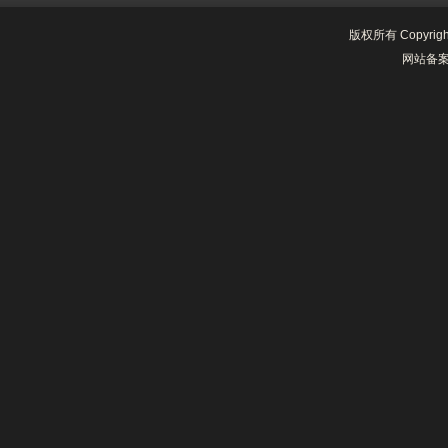
版权所有 Copyrig
网站备