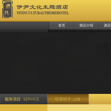
首页
酒店介绍
酒店