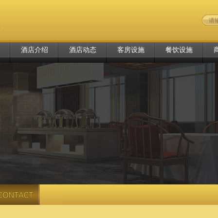
酒店介绍
酒店动态
客房设施
餐饮设施