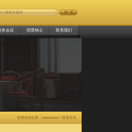
商务会议
招贤纳士
联系我们
您现在的位置：
aaaaaaaa
> 联系方式