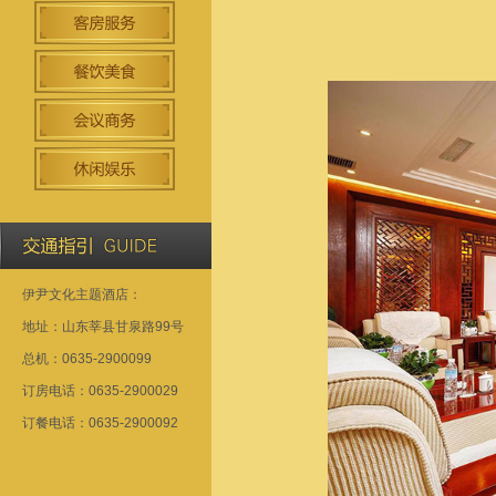
伊尹文化主题酒店：
地址：山东莘县甘泉路99号
总机：0635-2900099
订房电话：0635-2900029
订餐电话：0635-2900092