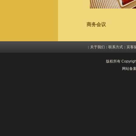
商务会议
关于我们
联系方式
宾客
|
|
|
版权所有 Copyrig
网站备