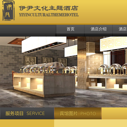
首页
酒店介绍
酒店